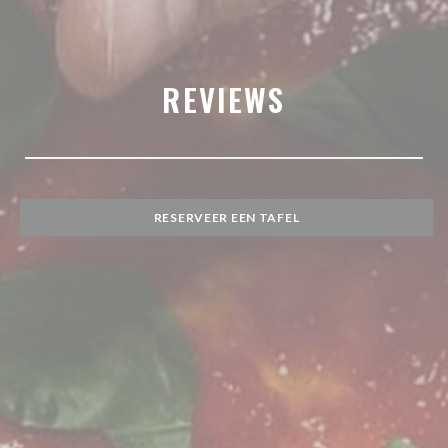
REVIEWS
RESERVEER EEN TAFEL