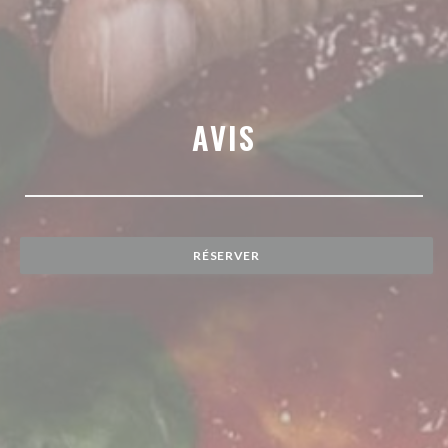
AVIS
RÉSERVER