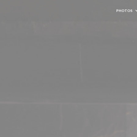
PHOTOS