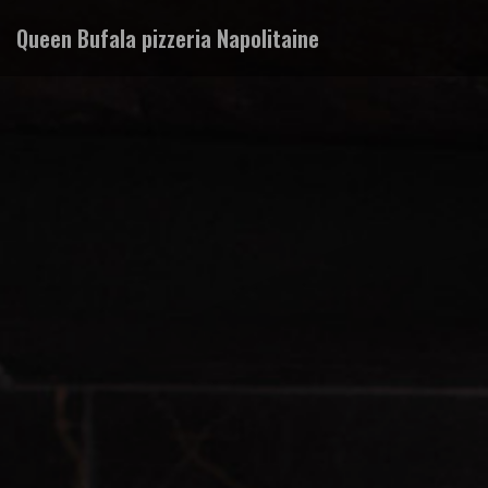
Queen Bufala pizzeria Napolitaine