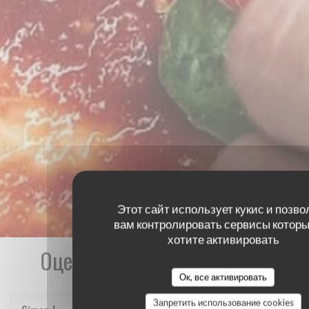
Этот сайт использует кукис и позво
вам контролировать сервисы которы
хотите активировать
Оценки наших посетителей
Ок, все активировать
Запретить использование cookies