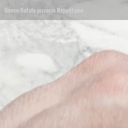
Панель управления cookies
Queen Bufala pizzeria Napolitaine