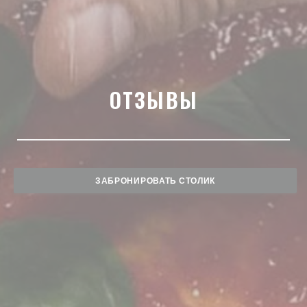
ОТЗЫВЫ
ЗАБРОНИРОВАТЬ СТОЛИК