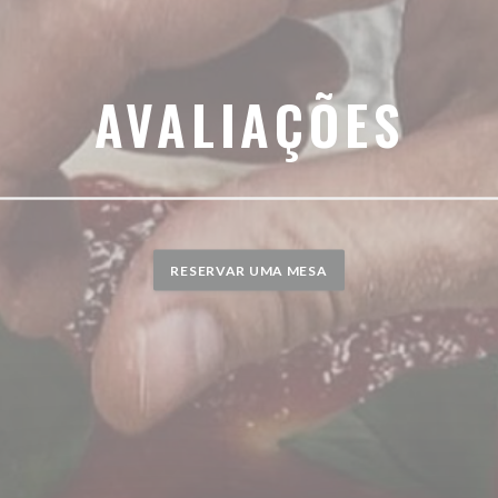
AVALIAÇÕES
RESERVAR UMA MESA