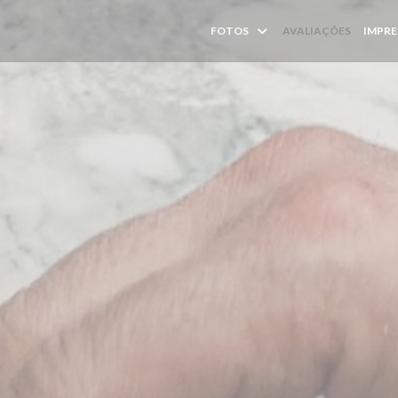
FOTOS
AVALIAÇÕES
IMPR