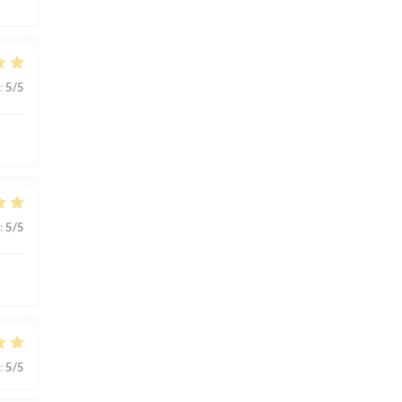
:
5
/5
:
5
/5
:
5
/5