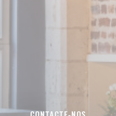
CONTACTE-NOS