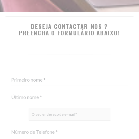
DESEJA CONTACTAR-NOS ?
PREENCHA O FORMULÁRIO ABAIXO!