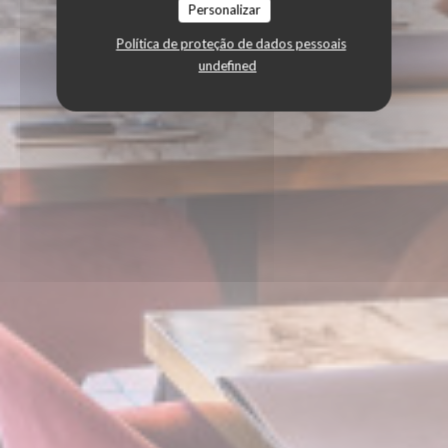
Personalizar
Política de proteção de dados pessoais
undefined