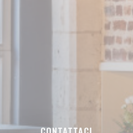
CONTATTACI