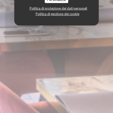
Politica di protezione dei dati personali
Politica di gestione dei cookie