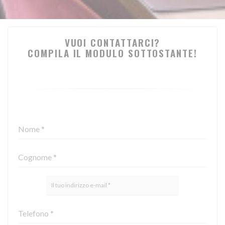
VUOI CONTATTARCI?
COMPILA IL MODULO SOTTOSTANTE!