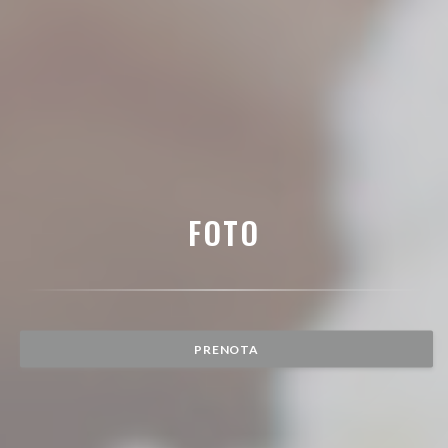
FOTO
PRENOTA