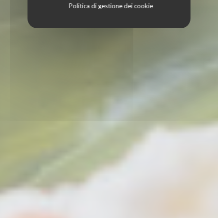
Politica di gestione dei cookie