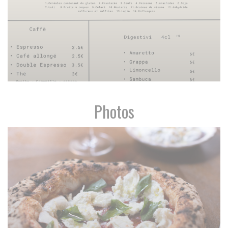
Photos