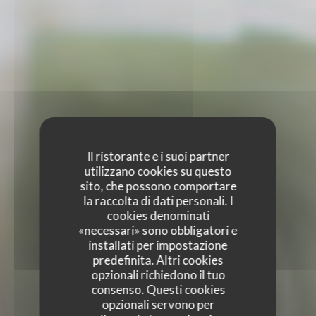
Il ristorante e i suoi partner
utilizzano cookies su questo
sito, che possono comportare
la raccolta di dati personali. I
cookies denominati
«necessari» sono obbligatori e
installati per impostazione
predefinita. Altri cookies
opzionali richiedono il tuo
consenso. Questi cookies
opzionali servono per