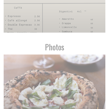
Photos