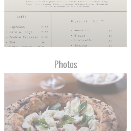
Photos