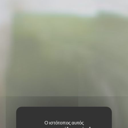
Ο ιστότοπος αυτός