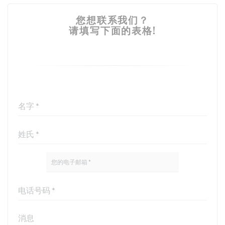
您想联系我们？
请填写下面的表格!